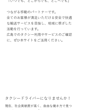
「いつでも、どこからでも、どこへでも」
つながる移動のパートナーです。
全てのお客様が満足いただける安全で快適
な輸送サービスを目指し、地域に根ざした
活動を行っています。
広島でのタクシー利用やサービスのご確認
に、
ぜひ本サイトをご活用ください。
タクシードライバーになりませんか！
現在、社会貢献度が高く、自由な働き方で見つ