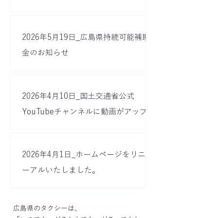
2026年5月19日_広島県持続可能補助
金のお知らせ
2026年4月10日_国土交通省公式
YouTubeチャンネルに動画がアップさ
れました
2026年4月1日_ホームページをリニュ
ーアルいたしました。
広島県のタクシーは、