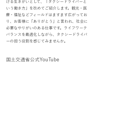
ける生きがいとして、「タクシードライバーと
いう働き方」を改めてご紹介します。観光・医
療・福祉などフィールドはますます広がってお
り、お客様に「ありがとう」と言われ、社会に
必要なやりがいのある仕事です。ライフワーク
バランスを最適化しながら、タクシードライバ
ーの担う役割を感じてみませんか。
国土交通省公式YouTube