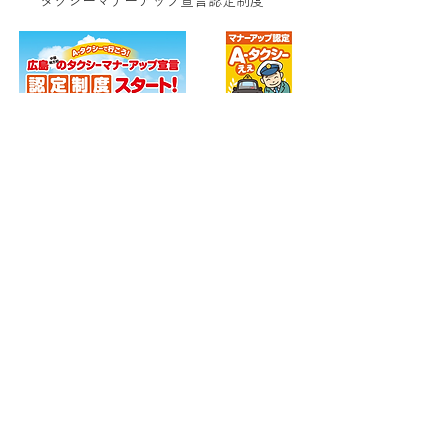
タクシーマナーアップ宣言認定制度