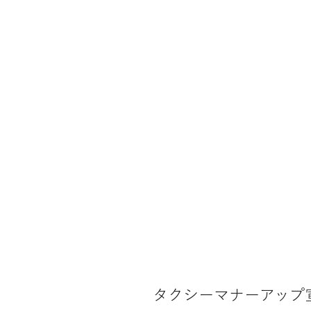
タクシーマナーアップ