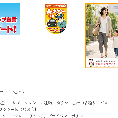
町1丁目7番71号
料金について
タクシーの種類
タクシー会社の各種サービス
タクシー協会加盟会社
スクロージャー
リンク集
プライバシーポリシー