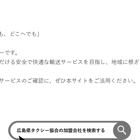
も、どこへでも」
ーです。
だける安全で快適な輸送サービスを目指し、地域に根ざ
サービスのご確認に、
ぜひ本サイトをご活用ください。