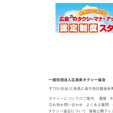
​一般社団法人広島県タクシー協会
〒733-0036 広島県広島市西区観音新
タクシーについてのご案内
運賃・
忘れ物お問い合わせ
よくある質問
タクシー協会について
情報公開ディ