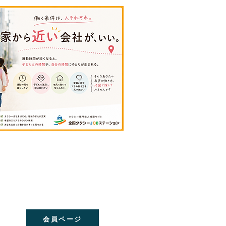
会員ページ