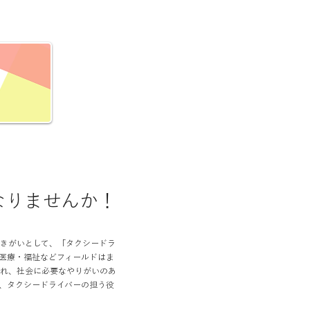
なりませんか！
きがいとして、「タクシードラ
医療・福祉などフィールドはま
れ、社会に必要なやりがいのあ
、タクシードライバーの担う役