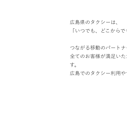
広島県のタクシーは、
「いつでも、どこからで
つながる移動のパートナ
全てのお客様が満足いた
す。
広島でのタクシー利用や