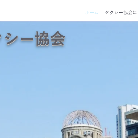
ホーム
タクシー協会に
クシー協会