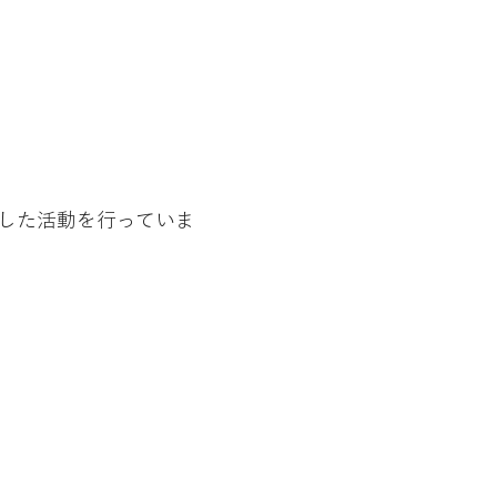
した活動を行っていま