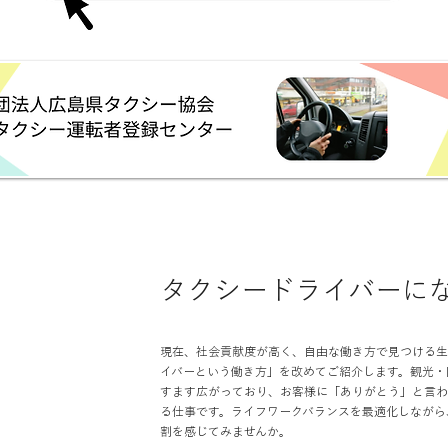
タクシードライバーに
現在、社会貢献度が高く、自由な働き方で見つける生
イバーという働き方」を改めてご紹介します。観光・
すます広がっており、お客様に「ありがとう」と言わ
る仕事です。ライフワークバランスを最適化しながら
割を感じてみませんか。