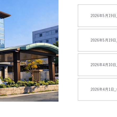
2026年5月1
2026年5月1
2026年4月1
されました
2026年4月1