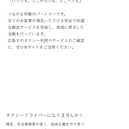
「いつでも、どこからでも、どこへでも」
つながる移動のパートナーです。
全てのお客様が満足いただける安全で快適
な輸送サービスを目指し、地域に根ざした
活動を行っています。
広島でのタクシー利用やサービスのご確認
に、
ぜひ本サイトをご活用ください。
タクシードライバーになりませんか！
現在、社会貢献度が高く、自由な働き方で見つ