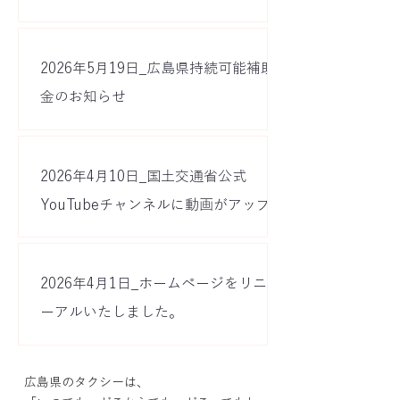
2026年5月19日_広島県持続可能補助
金のお知らせ
2026年4月10日_国土交通省公式
YouTubeチャンネルに動画がアップさ
れました
2026年4月1日_ホームページをリニュ
ーアルいたしました。
広島県のタクシーは、