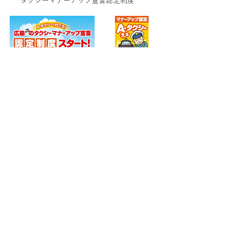
タクシーマナーアップ宣言認定制度