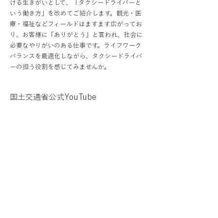
ける生きがいとして、「タクシードライバーと
いう働き方」を改めてご紹介します。観光・医
療・福祉などフィールドはますます広がってお
り、お客様に「ありがとう」と言われ、社会に
必要なやりがいのある仕事です。ライフワーク
バランスを最適化しながら、タクシードライバ
ーの担う役割を感じてみませんか。
国土交通省公式YouTube