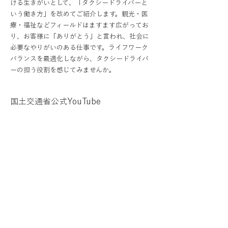
ける生きがいとして、「タクシードライバーと
いう働き方」を改めてご紹介します。観光・医
療・福祉などフィールドはますます広がってお
り、お客様に「ありがとう」と言われ、社会に
必要なやりがいのある仕事です。ライフワーク
バランスを最適化しながら、タクシードライバ
ーの担う役割を感じてみませんか。
国土交通省公式YouTube