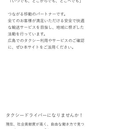
「いつでも、どこからでも、どこへでも」
つながる移動のパートナーです。
全てのお客様が満足いただける安全で快適
な輸送サービスを目指し、地域に根ざした
活動を行っています。
広島でのタクシー利用やサービスのご確認
に、
ぜひ本サイトをご活用ください。
タクシードライバーになりませんか！
現在、社会貢献度が高く、自由な働き方で見つ