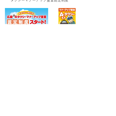
タクシーマナーアップ宣言認定制度