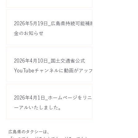
2026年5月19日_広島県持続可能補助
金のお知らせ
2026年4月10日_国土交通省公式
YouTubeチャンネルに動画がアップさ
れました
2026年4月1日_ホームページをリニュ
ーアルいたしました。
広島県のタクシーは、